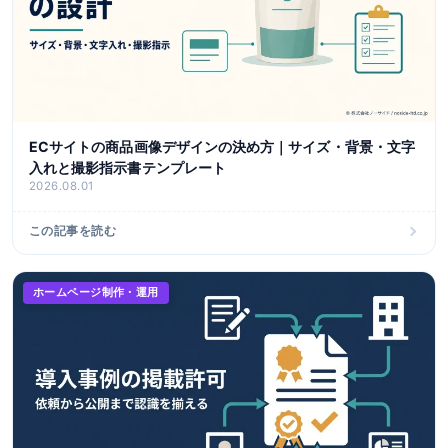
ECサイトの商品画像デザインの決め方｜サイズ・背景・文字
入れと撮影指示書テンプレート
2026.08.01
この記事を読む
ホームページ制作・運用