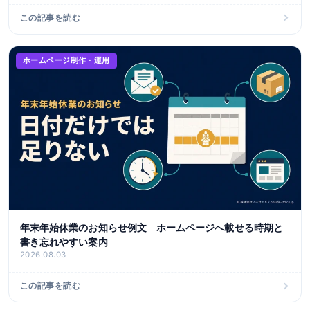
この記事を読む
ホームページ制作・運用
年末年始休業のお知らせ例文 ホームページへ載せる時期と
書き忘れやすい案内
2026.08.03
この記事を読む