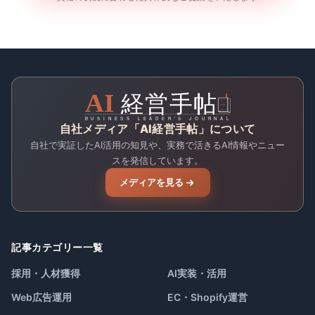
自社メディア「AI経営手帖」について
自社で実証したAI活用の知見や、実務で活きるAI情報やニュー
スを発信しています。
メディアを見る
記事カテゴリー一覧
採用・人材獲得
AI実装・活用
Web広告運用
EC・Shopify運営