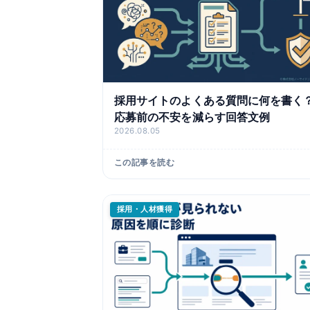
採用サイトのよくある質問に何を書く
応募前の不安を減らす回答文例
2026.08.05
この記事を読む
採用・人材獲得