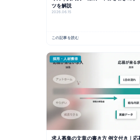
ツを解説
2026.06.15
この記事を読む
採用・人材獲得
求人募集の文章の書き方 例文付き｜応