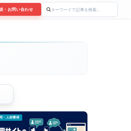
談・お問い合わせ
用・人材獲得