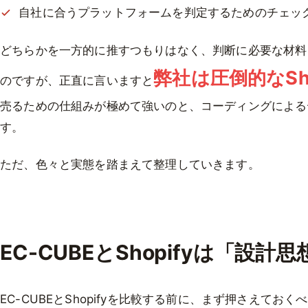
自社に合うプラットフォームを判定するためのチェッ
どちらかを一方的に推すつもりはなく、判断に必要な材料
弊社は圧倒的なSho
のですが、正直に言いますと
売るための仕組みが極めて強いのと、コーディングによる
す。
ただ、色々と実態を踏まえて整理していきます。
EC-CUBEとShopifyは「設
EC-CUBEとShopifyを比較する前に、まず押さえてお