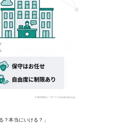
てる？本当にいける？」