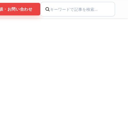
談・お問い合わせ