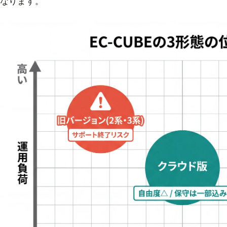
なります。