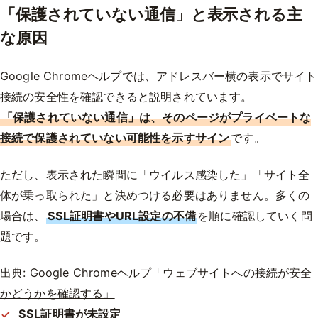
「保護されていない通信」と表示される主
な原因
Google Chromeヘルプでは、アドレスバー横の表示でサイト
接続の安全性を確認できると説明されています。
「保護されていない通信」は、そのページがプライベートな
接続で保護されていない可能性を示すサイン
です。
ただし、表示された瞬間に「ウイルス感染した」「サイト全
体が乗っ取られた」と決めつける必要はありません。多くの
場合は、
SSL証明書やURL設定の不備
を順に確認していく問
題です。
出典:
Google Chromeヘルプ「ウェブサイトへの接続が安全
かどうかを確認する」
SSL証明書が未設定