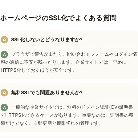
ホームページのSSL化でよくある質問
SSL化しないとどうなりますか?
Q
ブラウザで警告が出たり、問い合わせフォームやログイン情
A
報の通信に不安が残ったりします。企業サイトでは、早めに
HTTPS化しておくほうが安全です。
無料SSLでも問題ありませんか?
Q
一般的な企業サイトでは、無料のドメイン認証(DV)証明書
A
でHTTPS化できるケースがあります。重要なのは、証明書の種
類だけでなく、自動更新と期限切れの管理です。