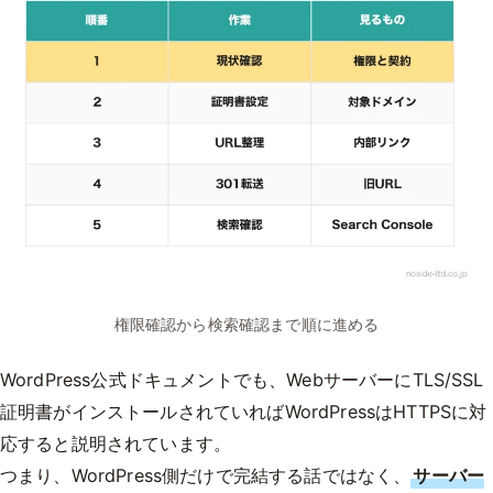
権限確認から検索確認まで順に進める
WordPress公式ドキュメントでも、WebサーバーにTLS/SSL
証明書がインストールされていればWordPressはHTTPSに対
応すると説明されています。
つまり、WordPress側だけで完結する話ではなく、
サーバー