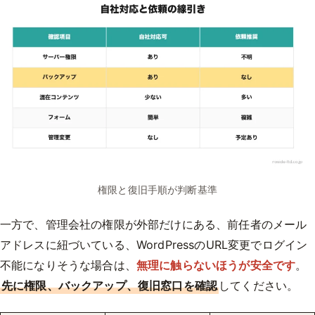
権限と復旧手順が判断基準
一方で、管理会社の権限が外部だけにある、前任者のメール
アドレスに紐づいている、WordPressのURL変更でログイン
不能になりそうな場合は、
無理に触らないほうが安全です
。
先に権限、バックアップ、復旧窓口を確認
してください。