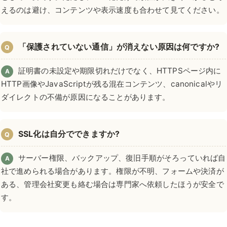
えるのは避け、コンテンツや表示速度も合わせて見てください。
「保護されていない通信」が消えない原因は何ですか?
Q
証明書の未設定や期限切れだけでなく、HTTPSページ内に
A
HTTP画像やJavaScriptが残る混在コンテンツ、canonicalやリ
ダイレクトの不備が原因になることがあります。
SSL化は自分でできますか?
Q
サーバー権限、バックアップ、復旧手順がそろっていれば自
A
社で進められる場合があります。権限が不明、フォームや決済が
ある、管理会社変更も絡む場合は専門家へ依頼したほうが安全で
す。