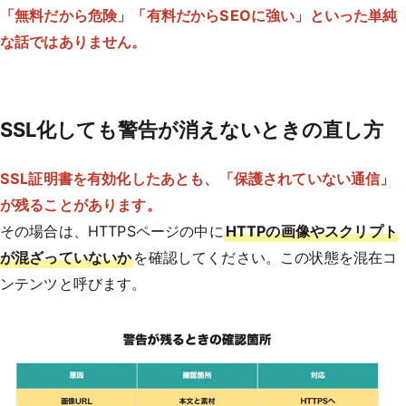
「無料だから危険」「有料だからSEOに強い」といった単純
な話ではありません。
SSL化しても警告が消えないときの直し方
SSL証明書を有効化したあとも、「保護されていない通信」
が残ることがあります。
その場合は、HTTPSページの中に
HTTPの画像やスクリプト
が混ざっていないか
を確認してください。この状態を混在コ
ンテンツと呼びます。