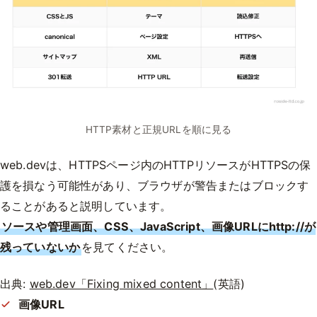
HTTP素材と正規URLを順に見る
web.devは、HTTPSページ内のHTTPリソースがHTTPSの保
護を損なう可能性があり、ブラウザが警告またはブロックす
ることがあると説明しています。
ソースや管理画面、CSS、JavaScript、画像URLにhttp://が
残っていないか
を見てください。
出典:
web.dev「Fixing mixed content」
(英語)
画像URL