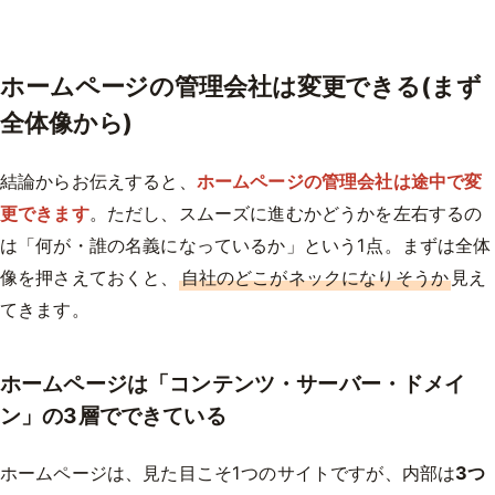
ホームページの管理会社は変更できる(まず
全体像から)
結論からお伝えすると、
ホームページの管理会社は途中で変
更できます
。ただし、スムーズに進むかどうかを左右するの
は「何が・誰の名義になっているか」という1点。まずは全体
像を押さえておくと、
自社のどこがネックになりそうか
見え
てきます。
ホームページは「コンテンツ・サーバー・ドメイ
ン」の3層でできている
ホームページは、見た目こそ1つのサイトですが、内部は
3つ