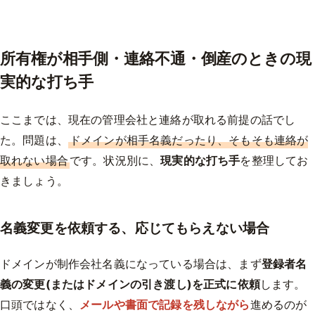
所有権が相手側・連絡不通・倒産のときの現
実的な打ち手
ここまでは、現在の管理会社と連絡が取れる前提の話でし
た。問題は、
ドメインが相手名義だったり、そもそも連絡が
取れない場合
です。状況別に、
現実的な打ち手
を整理してお
きましょう。
名義変更を依頼する、応じてもらえない場合
ドメインが制作会社名義になっている場合は、まず
登録者名
義の変更(またはドメインの引き渡し)を正式に依頼
します。
口頭ではなく、
メールや書面で記録を残しながら
進めるのが