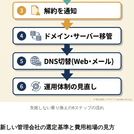
失敗しない乗り換えの6ステップの流れ
新しい管理会社の選定基準と費用相場の見方