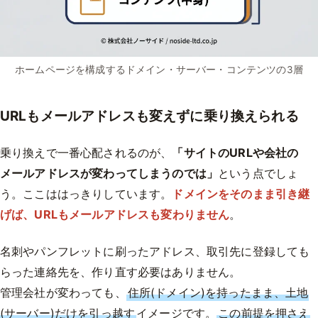
ホームページを構成するドメイン・サーバー・コンテンツの3層
URLもメールアドレスも変えずに乗り換えられる
乗り換えで一番心配されるのが、
「サイトのURLや会社の
メールアドレスが変わってしまうのでは」
という点でしょ
う。ここははっきりしています。
ドメインをそのまま引き継
げば、URLもメールアドレスも変わりません
。
名刺やパンフレットに刷ったアドレス、取引先に登録しても
らった連絡先を、作り直す必要はありません。
管理会社が変わっても、
住所(ドメイン)を持ったまま、土地
(サーバー)だけを引っ越す
イメージです。
この前提を押さえ