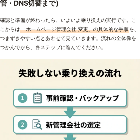
管・DNS切替まで)
確認と準備が終わったら、いよいよ乗り換えの実行です。こ
こからは
「ホームページ管理会社 変更」の具体的な手順
を、
つまずきやすい点とあわせて見ていきます。流れの全体像を
つかんでから、各ステップに進んでください。