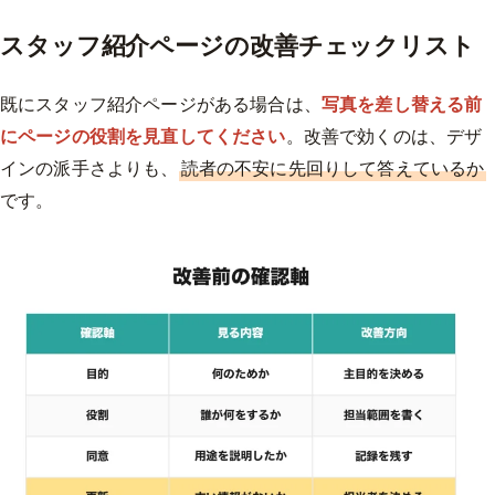
スタッフ紹介ページの改善チェックリスト
既にスタッフ紹介ページがある場合は、
写真を差し替える前
にページの役割を見直してください
。改善で効くのは、デザ
インの派手さよりも、
読者の不安に先回りして答えているか
です。