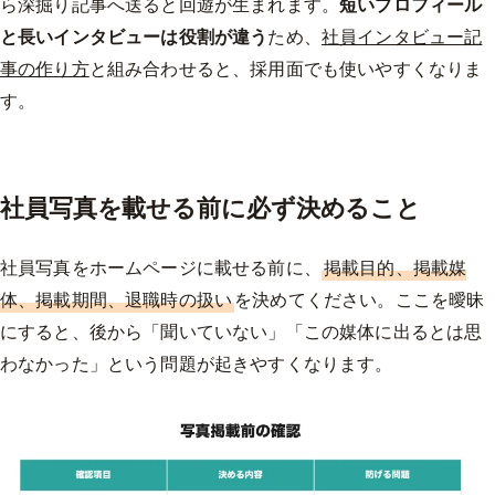
ら深掘り記事へ送ると回遊が生まれます。
短いプロフィール
と長いインタビューは役割が違う
ため、
社員インタビュー記
事の作り方
と組み合わせると、採用面でも使いやすくなりま
す。
社員写真を載せる前に必ず決めること
社員写真をホームページに載せる前に、
掲載目的、掲載媒
体、掲載期間、退職時の扱い
を決めてください。ここを曖昧
にすると、後から「聞いていない」「この媒体に出るとは思
わなかった」という問題が起きやすくなります。