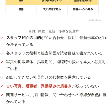
目的、同意、更新、導線を見直す
スタッフ紹介の目的
が問い合わせ、採用、信頼形成のどれ
か決まっている
各スタッフの役割と担当範囲が読者目線で書かれている
写真の掲載媒体、掲載期間、退職時の扱いを本人へ説明し
ている
顔出しできない社員向けの代替案を用意している
古い写真、退職者、異動済みの肩書き
が残っていない
関連サービス、採用情報、問い合わせへの導線が自然に置
かれている