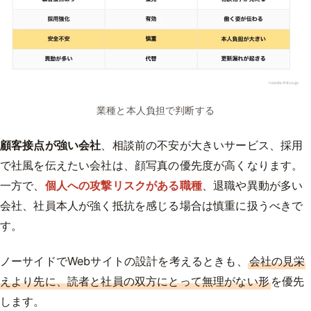
業種と本人負担で判断する
顧客接点が強い会社
、相談前の不安が大きいサービス、採用
で社風を伝えたい会社は、顔写真の優先度が高くなります。
一方で、
個人への攻撃リスクがある職種
、退職や異動が多い
会社、社員本人が強く抵抗を感じる場合は慎重に扱うべきで
す。
ノーサイドでWebサイトの設計を考えるときも、
会社の見栄
えより先に、読者と社員の双方にとって無理がない形
を優先
します。