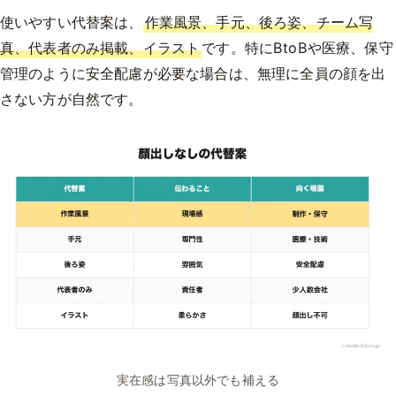
使いやすい代替案は、
作業風景、手元、後ろ姿、チーム写
真、代表者のみ掲載、イラスト
です。特にBtoBや医療、保守
管理のように安全配慮が必要な場合は、無理に全員の顔を出
さない方が自然です。
実在感は写真以外でも補える