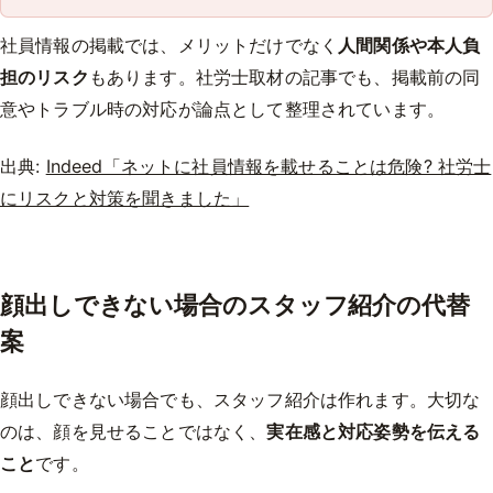
社員情報の掲載では、メリットだけでなく
人間関係や本人負
担のリスク
もあります。社労士取材の記事でも、掲載前の同
意やトラブル時の対応が論点として整理されています。
出典:
Indeed「ネットに社員情報を載せることは危険? 社労士
にリスクと対策を聞きました」
顔出しできない場合のスタッフ紹介の代替
案
顔出しできない場合でも、スタッフ紹介は作れます。大切な
のは、顔を見せることではなく、
実在感と対応姿勢を伝える
こと
です。