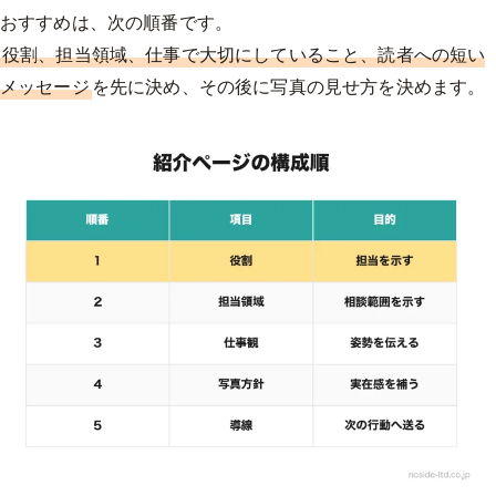
おすすめは、次の順番です。
役割、担当領域、仕事で大切にしていること、読者への短い
メッセージ
を先に決め、その後に写真の見せ方を決めます。