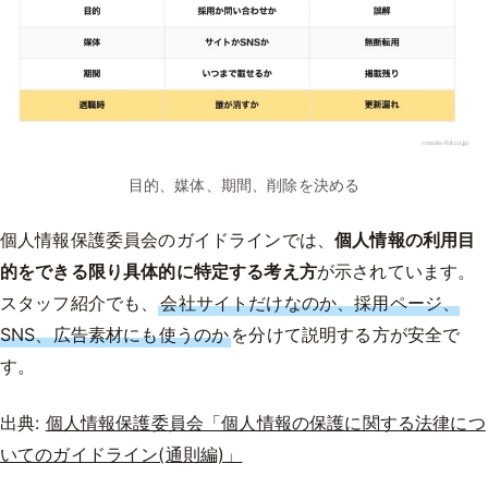
目的、媒体、期間、削除を決める
個人情報保護委員会のガイドラインでは、
個人情報の利用目
的をできる限り具体的に特定する考え方
が示されています。
スタッフ紹介でも、
会社サイトだけなのか、採用ページ、
SNS、広告素材にも使うのか
を分けて説明する方が安全で
す。
出典:
個人情報保護委員会「個人情報の保護に関する法律につ
いてのガイドライン(通則編)」