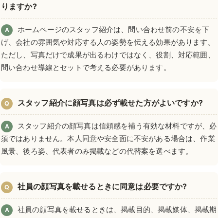
りますか?
ホームページのスタッフ紹介は、問い合わせ前の不安を下
A
げ、会社の雰囲気や対応する人の姿勢を伝える効果があります。
ただし、写真だけで成果が出るわけではなく、役割、対応範囲、
問い合わせ導線とセットで考える必要があります。
スタッフ紹介に顔写真は必ず載せた方がよいですか?
Q
スタッフ紹介の顔写真は信頼感を補う有効な材料ですが、必
A
須ではありません。本人同意や安全面に不安がある場合は、作業
風景、後ろ姿、代表者のみ掲載などの代替案を選べます。
社員の顔写真を載せるときに同意は必要ですか?
Q
社員の顔写真を載せるときは、掲載目的、掲載媒体、掲載期
A