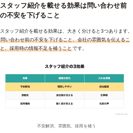
スタッフ紹介を載せる効果は問い合わせ前
の不安を下げること
スタッフ紹介を載せる効果は、大きく分けると3つあります。
問い合わせ前の不安を下げること、会社の雰囲気を伝えるこ
と、採用時の情報不足を補うこと
です。
不安解消、雰囲気、採用を補う