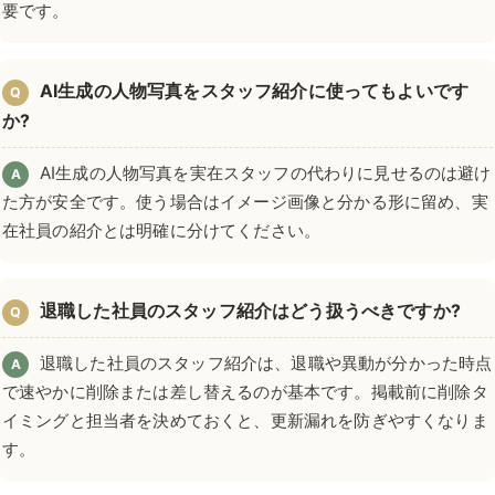
要です。
AI生成の人物写真をスタッフ紹介に使ってもよいです
Q
か?
AI生成の人物写真を実在スタッフの代わりに見せるのは避け
A
た方が安全です。使う場合はイメージ画像と分かる形に留め、実
在社員の紹介とは明確に分けてください。
退職した社員のスタッフ紹介はどう扱うべきですか?
Q
退職した社員のスタッフ紹介は、退職や異動が分かった時点
A
で速やかに削除または差し替えるのが基本です。掲載前に削除タ
イミングと担当者を決めておくと、更新漏れを防ぎやすくなりま
す。