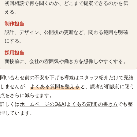
初回相談で何を聞くのか、どこまで提案できるのかを伝
える。
制作担当
設計、デザイン、公開後の更新など、関わる範囲を明確
にする。
採用担当
面接前に、会社の雰囲気や働き方を想像しやすくする。
問い合わせ前の不安を下げる導線はスタッフ紹介だけで完結
しませんが、
よくある質問を整える
と、読者が相談前に迷う
点をさらに減らせます。
詳しくは
ホームページのQ&A(よくある質問)の書き方
でも整
理しています。