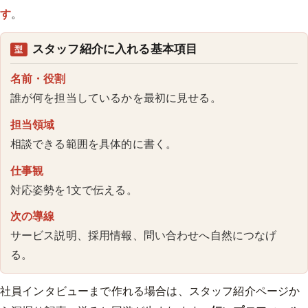
す
。
スタッフ紹介に入れる基本項目
型
名前・役割
誰が何を担当しているかを最初に見せる。
担当領域
相談できる範囲を具体的に書く。
仕事観
対応姿勢を1文で伝える。
次の導線
サービス説明、採用情報、問い合わせへ自然につなげ
る。
社員インタビューまで作れる場合は、スタッフ紹介ページか