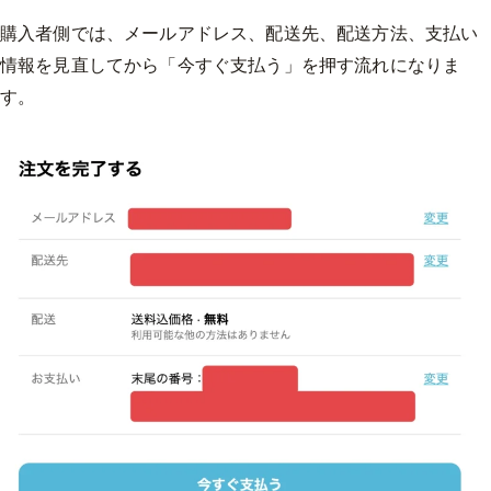
購入者側では、メールアドレス、配送先、配送方法、支払い
情報を見直してから「今すぐ支払う」を押す流れになりま
す。