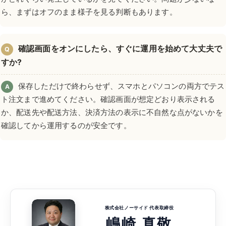
ら、まずはオフのまま様子を見る判断もあります。
確認画面をオンにしたら、すぐに運用を始めて大丈夫で
Q
すか?
保存しただけで終わらせず、スマホとパソコンの両方でテス
A
ト注文まで進めてください。確認画面が想定どおり表示される
か、配送先や配送方法、決済方法の表示に不自然な点がないかを
確認してから運用するのが安全です。
株式会社ノーサイド 代表取締役
嶋崎 真敬