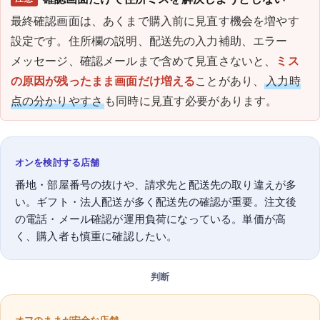
最終確認画面は、あくまで購入前に見直す機会を増やす
設定です。住所欄の説明、配送先の入力補助、エラー
メッセージ、確認メールまで含めて見直さないと、
ミス
の原因が残ったまま画面だけ増える
ことがあり、
入力時
点の分かりやすさ
も同時に見直す必要があります。
オンを検討する店舗
番地・部屋番号の抜けや、請求先と配送先の取り違えが多
い。ギフト・法人配送が多く配送先の確認が重要。注文後
の電話・メール確認が運用負荷になっている。単価が高
く、購入者も慎重に確認したい。
判断