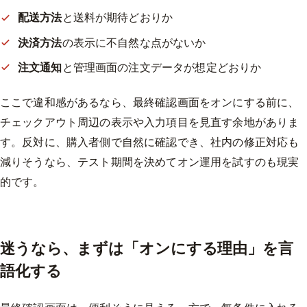
配送方法
と送料が期待どおりか
決済方法
の表示に不自然な点がないか
注文通知
と管理画面の注文データが想定どおりか
ここで違和感があるなら、最終確認画面をオンにする前に、
チェックアウト周辺の表示や入力項目を見直す余地がありま
す。反対に、購入者側で自然に確認でき、社内の修正対応も
減りそうなら、テスト期間を決めてオン運用を試すのも現実
的です。
迷うなら、まずは「オンにする理由」を言
語化する