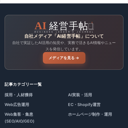
自社メディア「AI経営手帖」について
自社で実証したAI活用の知見や、実務で活きるAI情報やニュー
スを発信しています。
メディアを見る
記事カテゴリー一覧
採用・人材獲得
AI実装・活用
Web広告運用
EC・Shopify運営
Web集客・集患
ホームページ制作・運用
(SEO/AIO/GEO)