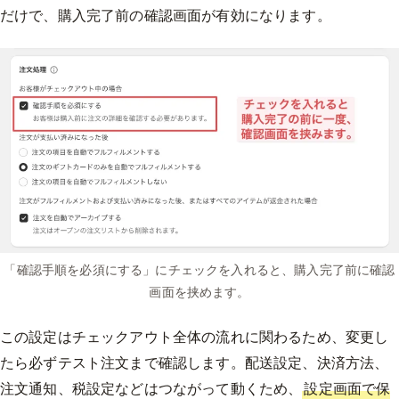
だけで、購入完了前の確認画面が有効になります。
「確認手順を必須にする」にチェックを入れると、購入完了前に確認
画面を挟めます。
この設定はチェックアウト全体の流れに関わるため、変更し
たら必ずテスト注文まで確認します。配送設定、決済方法、
注文通知、税設定などはつながって動くため、
設定画面で保