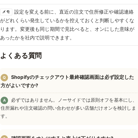
設定を変える前に、直近の注文で住所修正や確認連絡
メモ
がどれくらい発生しているかを控えておくと判断しやすくな
ります。変更後も同じ期間で見比べると、オンにした意味が
あったかを社内で説明できます。
よくある質問
Shopifyのチェックアウト最終確認画面は必ず設定した
Q
方がよいですか?
必ずではありません。ノーサイドでは原則オフを基本にし、
A
住所漏れや注文確認の問い合わせが多い店舗だけオンを検討しま
す。