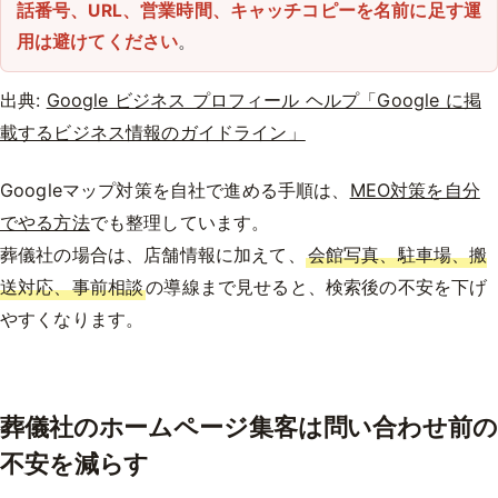
話番号、URL、営業時間、キャッチコピーを名前に足す運
用は避けてください
。
出典:
Google ビジネス プロフィール ヘルプ「Google に掲
載するビジネス情報のガイドライン」
Googleマップ対策を自社で進める手順は、
MEO対策を自分
でやる方法
でも整理しています。
葬儀社の場合は、店舗情報に加えて、
会館写真、駐車場、搬
送対応、事前相談
の導線まで見せると、検索後の不安を下げ
やすくなります。
葬儀社のホームページ集客は問い合わせ前の
不安を減らす