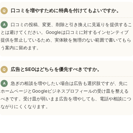
口コミを増やすために特典を付けてもよいですか。
Q
口コミの投稿、変更、削除と引き換えに見返りを提供するこ
A
とは避けてください。Googleは口コミに対するインセンティブ
提供を禁止しているため、実体験を無理のない範囲で書いてもら
う案内に留めます。
広告とSEOはどちらを優先すべきですか。
Q
急ぎの相談を増やしたい場合は広告も選択肢ですが、先に
A
ホームページとGoogleビジネスプロフィールの受け皿を整える
べきです。受け皿が弱いまま広告を増やしても、電話や相談につ
ながりにくくなります。