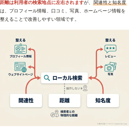
距離は利用者の検索地点に左右されます
が、
関連性と知名度
は、プロフィール情報、口コミ、写真、ホームページ情報を
整えることで改善しやすい領域です。