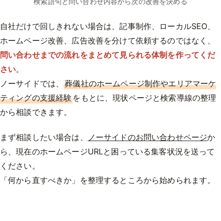
検索語句と問い合わせ内容から次の改善を決める
自社だけで回しきれない場合は、記事制作、ローカルSEO、
ホームページ改善、広告改善を分けて依頼するのではなく、
問い合わせまでの流れをまとめて見られる体制
を作ってくだ
さい
。
ノーサイドでは、
葬儀社のホームページ制作やエリアマーケ
ティングの支援経験
をもとに、現状ページと検索導線の整理
から相談できます。
まず相談したい場合は、
ノーサイドのお問い合わせページ
か
ら、現在のホームページURLと困っている集客状況を送って
ください。
「何から直すべきか」を整理するところから始められます。