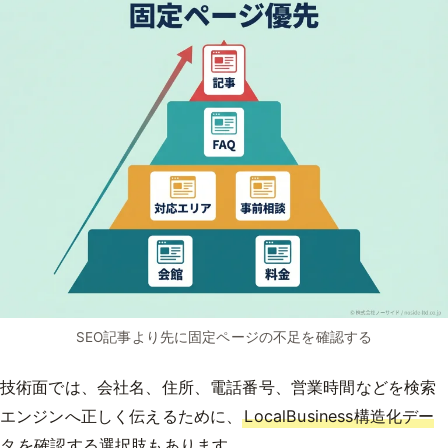
SEO記事より先に固定ページの不足を確認する
技術面では、会社名、住所、電話番号、営業時間などを検索
エンジンへ正しく伝えるために、
LocalBusiness構造化デー
タ
を確認する選択肢もあります。