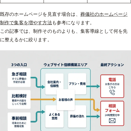
既存のホームページを見直す場合は、
葬儀社のホームページ
制作で集客を増やす方法
も参考になります。
この記事では、制作そのものよりも、集客導線として何を先
に整えるかに絞ります。