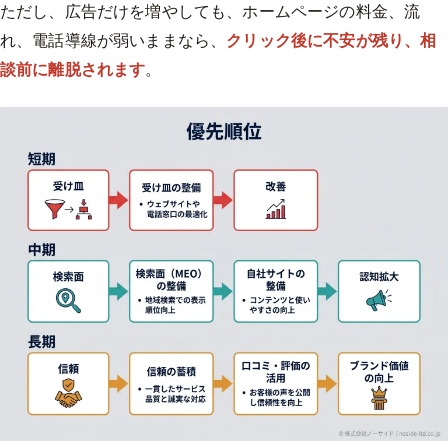
ただし、広告だけを増やしても、ホームページの料金、流
れ、電話導線が弱いままなら、
クリック後に不安が残り、相
談前に離脱されます
。