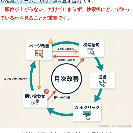
や相談フォームまでの導線を直す流れ
です。
「順位が上がらない」だけで止まらず、検索後にどこで迷っ
ているかを見ることが重要です
。