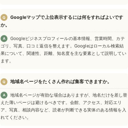
Googleマップで上位表示するには何をすればよいです
Q
か。
Googleビジネスプロフィールの基本情報、営業時間、カテ
A
ゴリ、写真、口コミ返信を整えます。Googleはローカル検索結
果について、関連性、距離、知名度を主な要素として説明してい
ます。
地域名ページをたくさん作れば集客できますか。
Q
地域名ページが有効な場合はありますが、地名だけを差し替
A
えた薄いページは避けるべきです。会館、アクセス、対応エリ
ア、写真、相談内容など、読者が判断できる実体のある情報を入
れてください。