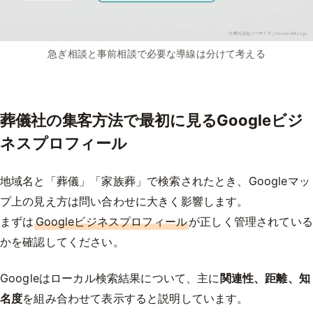
急ぎ相談と事前相談で必要な導線は分けて考える
葬儀社の集客方法で最初に見るGoogleビジ
ネスプロフィール
地域名と「葬儀」「家族葬」で検索されたとき、Googleマッ
プ上の見え方は問い合わせに大きく影響します。
まずは
Googleビジネスプロフィール
が正しく管理されている
かを確認してください。
Googleはローカル検索結果について、主に
関連性、距離、知
名度
を組み合わせて表示すると説明しています。