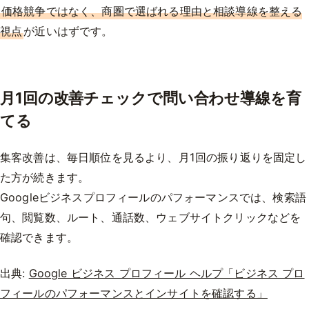
価格競争ではなく、商圏で選ばれる理由と相談導線を整える
視点
が近いはずです。
月1回の改善チェックで問い合わせ導線を育
てる
集客改善は、毎日順位を見るより、月1回の振り返りを固定し
た方が続きます。
Googleビジネスプロフィールのパフォーマンスでは、検索語
句、閲覧数、ルート、通話数、ウェブサイトクリックなどを
確認できます。
出典:
Google ビジネス プロフィール ヘルプ「ビジネス プロ
フィールのパフォーマンスとインサイトを確認する」