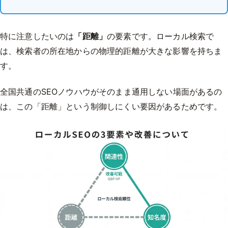
特に注意したいのは
「距離」
の要素です。ローカル検索で
は、検索者の所在地からの物理的距離が大きな影響を持ちま
す。
全国共通のSEOノウハウがそのまま通用しない場面があるの
は、この「距離」という制御しにくい要因があるためです。