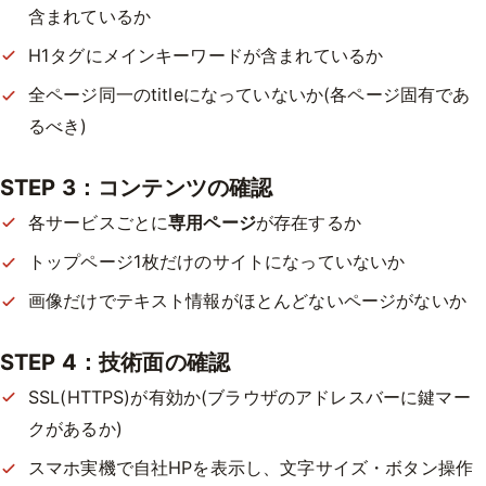
含まれているか
H1タグにメインキーワードが含まれているか
全ページ同一のtitleになっていないか(
各ページ固有であ
るべき
)
STEP 3：コンテンツの確認
各サービスごとに
専用ページ
が存在するか
トップページ1枚だけのサイトになっていないか
画像だけでテキスト情報がほとんどないページがないか
STEP 4：技術面の確認
SSL(HTTPS)が有効か(ブラウザのアドレスバーに鍵マー
クがあるか)
スマホ実機で自社HPを表示し、文字サイズ・ボタン操作