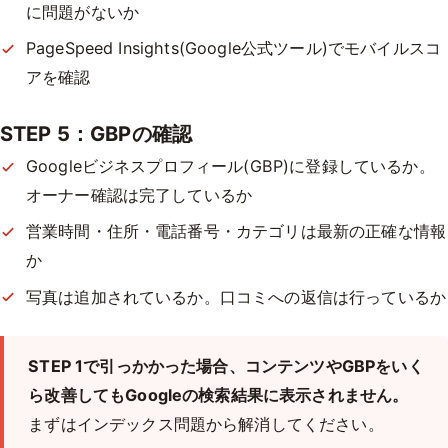
に問題がないか
PageSpeed Insights(Google公式ツール)でモバイルスコ
アを確認
STEP 5：GBPの確認
Googleビジネスプロフィール(GBP)に登録しているか。
オーナー確認は完了しているか
営業時間・住所・電話番号・カテゴリは最新の正確な情報
か
写真は追加されているか。口コミへの返信は行っているか
STEP 1で引っかかった場合、コンテンツやGBPをいく
ら改善してもGoogleの検索結果に表示されません。
まずはインデックス問題から解消してください。