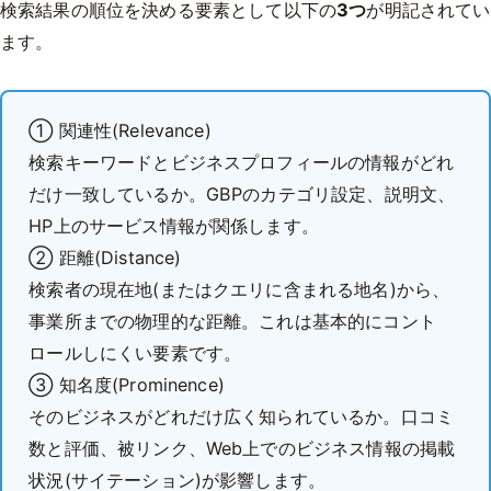
検索結果の順位を決める要素として以下の
3つ
が明記されてい
ます。
① 関連性(Relevance)
検索キーワードとビジネスプロフィールの情報がどれ
だけ一致しているか。GBPのカテゴリ設定、説明文、
HP上のサービス情報が関係します。
② 距離(Distance)
検索者の現在地(またはクエリに含まれる地名)から、
事業所までの物理的な距離。これは基本的にコント
ロールしにくい要素です。
③ 知名度(Prominence)
そのビジネスがどれだけ広く知られているか。口コミ
数と評価、被リンク、Web上でのビジネス情報の掲載
状況(サイテーション)が影響します。