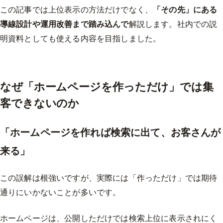
この記事では上位表示の方法だけでなく、
「その先」にある
導線設計や運用改善まで踏み込んで
解説します。社内での説
明資料としても使える内容を目指しました。
なぜ「ホームページを作っただけ」では集
客できないのか
「ホームページを作れば検索に出て、お客さんが
来る」
この誤解は根強いですが、実際には「作っただけ」では期待
通りにいかないことが多いです。
ホームページは、公開しただけでは検索上位に表示されにく