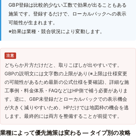
GBP登録は比較的少ない工数で効果が出ることもある
施策です。登録するだけで、ローカルパックへの表示
可能性が生まれます。
※効果は業種・競合状況により変動します。
注意
どちらか片方だけだと、取りこぼしが出やすいです。
GBPの説明文には文字数の上限があり(※上限は仕様変更
の可能性があるため最新の公式仕様を要確認)、詳細な施
工事例・料金体系・FAQなどはHP側で補う必要がありま
す。逆に、GBP未登録だとローカルパックでの表示機会
が大きく減りやすいため、HPだけでは地図枠の機会を逃
します。最終的には両方を整備することが前提です。
業種によって優先施策は変わる — タイプ別の攻略