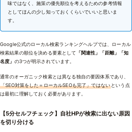
味ではなく、施策の優先順位を考えるための参考情報
としてほんの少し知っておくくらいでいいと思いま
す。
Google公式のローカル検索ランキングヘルプでは、ローカル
検索結果の順位を決める要素として
「関連性」「距離」「知
名度」
の3つが明示されています。
通常のオーガニック検索とは異なる独自の要因体系であり、
「SEO対策をした＝ローカルSEOも完了」ではない
という点
は最初に理解しておく必要があります。
【5分セルフチェック】自社HPが検索に出ない原因
を切り分ける