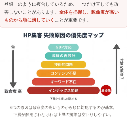
登録」のように複合しているため、一つだけ直しても改
善しないことがあります。
全体を把握し、致命度が高い
ものから順に潰していく
ことが重要です。
6つの原因は致命度の高いものから順に対処するのが基本。
下層が解消されなければ上層の施策は空回りしやすい。