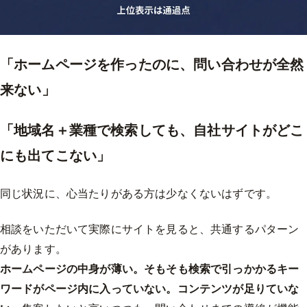
「ホームページを作ったのに、
問い合わせが全然
来ない
」
「地域名＋業種で検索しても、自社サイトがどこ
にも出てこない」
同じ状況に、心当たりがある方は少なくないはずです。
相談をいただいて実際にサイトを見ると、共通するパターン
があります。
ホームページの中身が薄い。そもそも検索で引っかかるキー
ワードがページ内に入っていない。コンテンツが足りていな