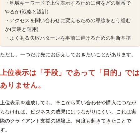
・地域キーワードで上位表示するために何をどの順番で
やるか(戦略と設計)
・アクセスを問い合わせに変えるための導線をどう組む
か(実装と運用)
・よくある失敗パターンを事前に避けるための判断基準
ただし、一つだけ先にお伝えしておきたいことがあります。
上位表示は「手段」であって「目的」では
ありません。
上位表示を達成しても、そこから問い合わせや購入につなが
らなければ、ビジネスの成果にはつながりにくい。これは実
際のクライアント支援の経験上、何度も起きてきたことで
す。