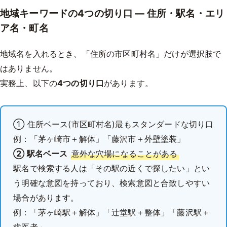
地域キーワードの4つの切り口 — 住所・駅名・エリ
ア名・町名
地域名を入れるとき、「住所の市区町村名」だけが選択肢で
はありません。
実務上、以下の
4つの切り口
があります。
① 住所ベース(市区町村名)最もスタンダードな切り口
例：「茅ヶ崎市＋解体」「藤沢市＋外壁塗装」
② 駅名ベース
意外な穴場になることがある
駅名で検索する人は「その駅の近くで探したい」とい
う明確な意図を持っており、検索意図と合致しやすい
場合があります。
例：「茅ヶ崎駅＋解体」「辻堂駅＋整体」「藤沢駅＋