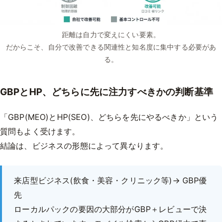
距離は自力で変えにくい要素。
だからこそ、自分で改善できる関連性と知名度に集中する必要があ
る。
GBPとHP、どちらに先に注力すべきかの判断基準
「GBP(MEO)とHP(SEO)、どちらを先にやるべきか」という
質問もよく受けます。
結論は、ビジネスの形態によって異なります。
来店型ビジネス(飲食・美容・クリニック等)→ GBP優
先
ローカルパックの要因の大部分がGBP＋レビューで決