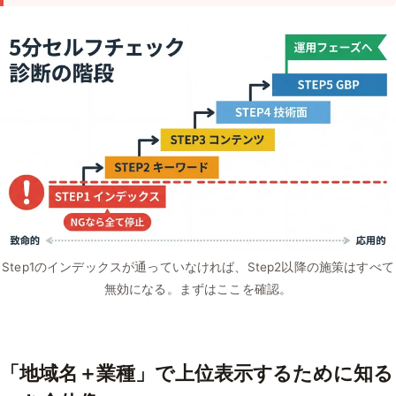
Step1のインデックスが通っていなければ、Step2以降の施策はすべて
無効になる。まずはここを確認。
「地域名＋業種」で上位表示するために知る