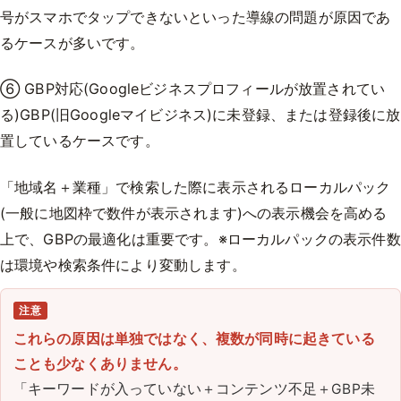
号がスマホでタップできないといった導線の問題が原因であ
るケースが多いです。
⑥ GBP対応(Googleビジネスプロフィールが放置されてい
る)GBP(旧Googleマイビジネス)に未登録、または登録後に放
置しているケースです。
「地域名＋業種」で検索した際に表示されるローカルパック
(一般に地図枠で数件が表示されます)への表示機会を高める
上で、GBPの最適化は重要です。※ローカルパックの表示件数
は環境や検索条件により変動します。
注意
これらの原因は単独ではなく、複数が同時に起きている
ことも少なくありません。
「キーワードが入っていない＋コンテンツ不足＋GBP未