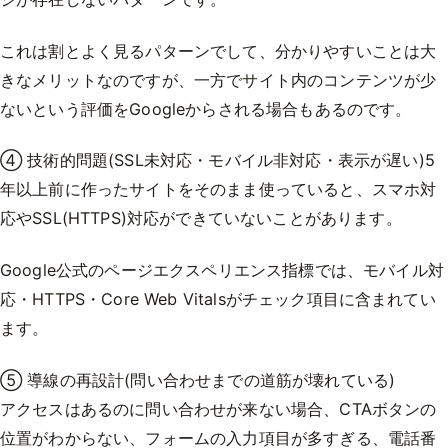
これは割とよく見るパターンでして、分かりやすいことは大
きなメリットなのですが、一方でサイト内のコンテンツが少
ないという評価をGoogleからされる場合もあるのです。
④ 技術的問題(SSL未対応・モバイル非対応・表示が遅い)5
年以上前に作ったサイトをそのまま使っていると、スマホ対
応やSSL(HTTPS)対応ができていないことがあります。
Google公式のページエクスペリエンス指標では、モバイル対
応・HTTPS・Core Web Vitalsがチェック項目に含まれてい
ます。
⑤ 導線の再設計(問い合わせまでの道筋が壊れている)
アクセスはあるのに問い合わせが来ない場合、CTAボタンの
位置がわからない、フォームの入力項目が多すぎる、電話番