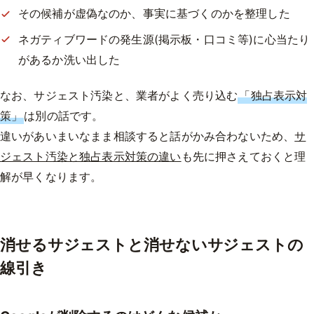
その候補が虚偽なのか、事実に基づくのかを整理した
ネガティブワードの発生源(掲示板・口コミ等)に心当たり
があるか洗い出した
なお、サジェスト汚染と、業者がよく売り込む
「独占表示対
策」
は別の話です。
違いがあいまいなまま相談すると話がかみ合わないため、
サ
ジェスト汚染と独占表示対策の違い
も先に押さえておくと理
解が早くなります。
消せるサジェストと消せないサジェストの
線引き