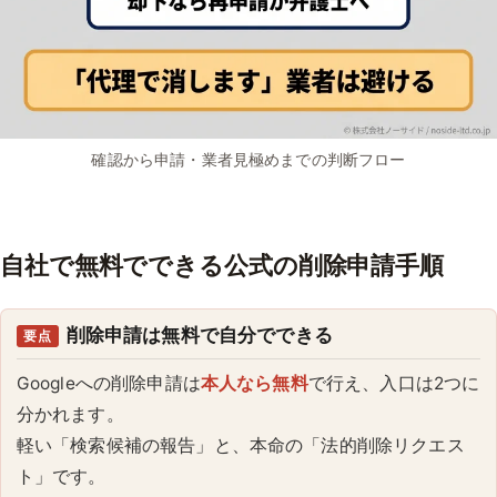
確認から申請・業者見極めまでの判断フロー
自社で無料でできる公式の削除申請手順
削除申請は無料で自分でできる
要点
Googleへの削除申請は
本人なら無料
で行え、入口は2つに
分かれます。
軽い「検索候補の報告」と、本命の「法的削除リクエス
ト」です。