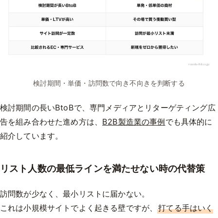
検討期間・単価・訪問数で向き不向きを判断する
検討期間の長いBtoBで、専門メディアとリターゲティング広
告を組み合わせた進め方は、
B2B製造業の事例
でも具体的に
紹介しています。
リスト人数の最低ラインを満たせない時の代替策
訪問数が少なく、最小リストに届かない。
これは小規模サイトでよく起きる壁ですが、
打てる手はいく