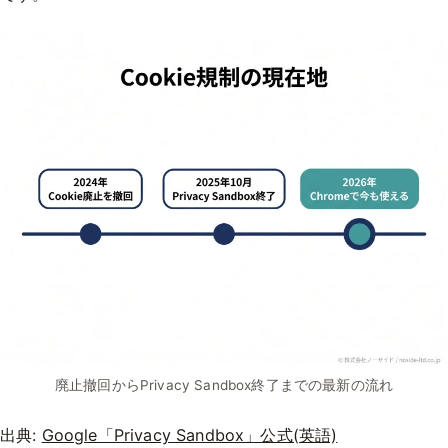
廃止撤回からPrivacy Sandbox終了までの最新の流れ
出典:
Google「Privacy Sandbox」公式(英語)