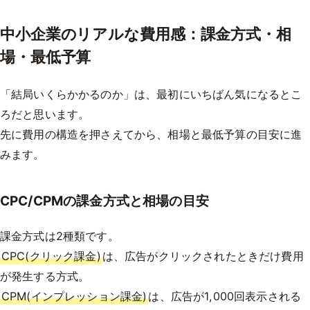
中小企業のリアルな費用感：課金方式・相
場・最低予算
「結局いくらかかるのか」は、最初にいちばん気になるとこ
ろだと思います。
先に費用の構造を押さえてから、相場と最低予算の目安に進
みます。
CPC/CPMの課金方式と相場の目安
課金方式は2種類です。
CPC(クリック課金)
は、広告がクリックされたときだけ費用
が発生する方式。
CPM(インプレッション課金)
は、広告が1,000回表示される